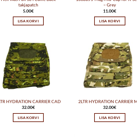
takjapatch
– Grey
5.00
€
11.00
€
LISA KORVI
LISA KORVI
LTR HYDRATION CARRIER CAD
2LTR HYDRATION CARRIER 
32.00
€
32.00
€
LISA KORVI
LISA KORVI